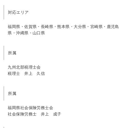
対応エリア
福岡県・佐賀県・長崎県・熊本県・大分県・宮崎県・鹿児島
県・沖縄県・山口県
所属
九州北部税理士会
税理士 井上 久信
所属
福岡県社会保険労務士会
社会保険労務士 井上 成子