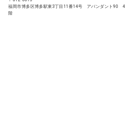
福岡市博多区博多駅東3丁目11番14号 アバンダント90 4
階