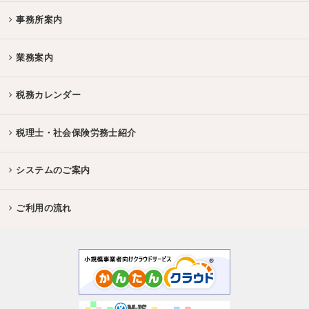
事務所案内
業務案内
税務カレンダー
税理士・社会保険労務士紹介
システムのご案内
ご利用の流れ