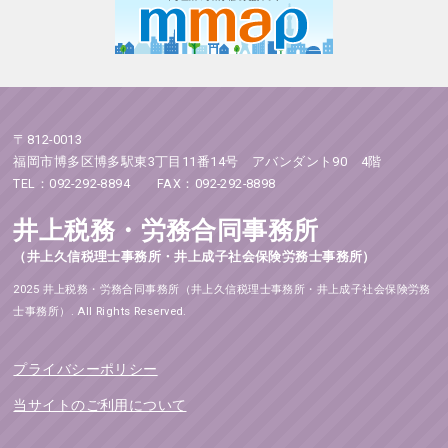
〒812-0013
福岡市博多区博多駅東3丁目11番14号 アバンダント90 4階
TEL：092-292-8894 FAX：092-292-8898
井上税務・労務合同事務所
（井上久信税理士事務所・井上成子社会保険労務士事務所）
2025 井上税務・労務合同事務所（井上久信税理士事務所・井上成子社会保険労務
士事務所）. All Rights Reserved.
プライバシーポリシー
当サイトのご利用について