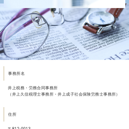
事務所名
井上税務・労務合同事務所
（井上久信税理士事務所・井上成子社会保険労務士事務所）
住所
〒812-0013