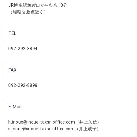
JR博多駅筑紫口から徒歩10分
（瑞穂交差点近く）
TEL
092-292-8894
FAX
092-292-8898
E-Mail
h.inoue@inoue-taxsr-office.com（井上久信）
s.inoue@inoue-taxsr-office.com（井上成子）