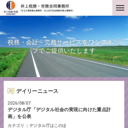
税務・会計・労務サービスをワンストッ
プでご提供いたします
デイリーニュース
2026/08/07
デジタル庁「デジタル社会の実現に向けた重点計
画」を公表
カテゴリ ：デジタル庁はこのほ