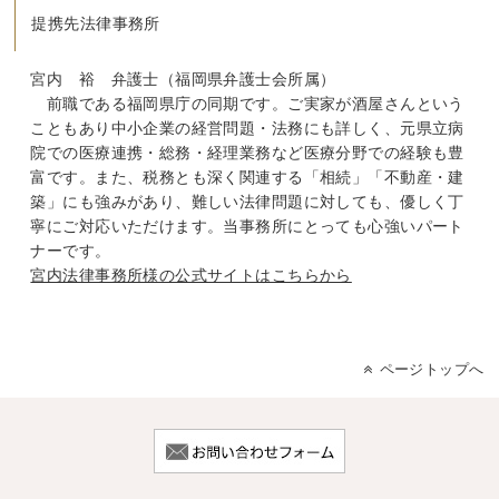
提携先法律事務所
宮内 裕 弁護士（福岡県弁護士会所属）
前職である福岡県庁の同期です。ご実家が酒屋さんという
こともあり中小企業の経営問題・法務にも詳しく、元県立病
院での医療連携・総務・経理業務など医療分野での経験も豊
富です。また、税務とも深く関連する「相続」「不動産・建
築」にも強みがあり、難しい法律問題に対しても、優しく丁
寧にご対応いただけます。当事務所にとっても心強いパート
ナーです。
宮内法律事務所様の公式サイトはこちらから
ページトップへ